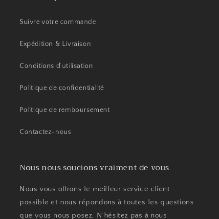
Suivre votre commande
Expédition & Livraison
Conditions d'utilisation
Politique de confidentialité
Politique de remboursement
Contactez-nous
Nous nous soucions vraiment de vous
Nous vous offrons le meilleur service client
possible et nous répondons à toutes les questions
que vous nous posez. N'hésitez pas à nous