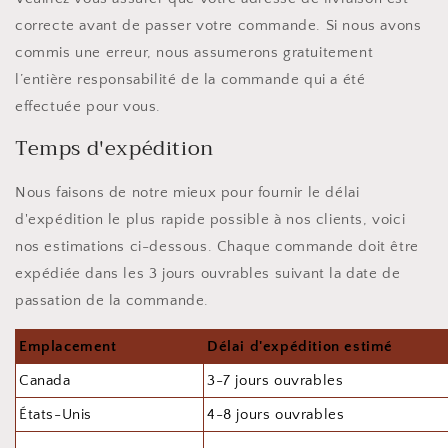
correcte avant de passer votre commande. Si nous avons
commis une erreur, nous assumerons gratuitement
l’entière responsabilité de la commande qui a été
effectuée pour vous.
Temps d'expédition
Nous faisons de notre mieux pour fournir le délai
d'expédition le plus rapide possible à nos clients, voici
nos estimations ci-dessous. Chaque commande doit être
expédiée dans les 3 jours ouvrables suivant la date de
passation de la commande.
Emplacement
Délai d'expédition estimé
Canada
3-7 jours ouvrables
États-Unis
4-8 jours ouvrables