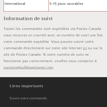
International
5-15 jours ouvrables
Information de suivi
Toutes les commandes sont expédiées via Postes Canada,
vous recevrez un courriel avec un numéro de suivi une fois
votre commande expédiée. Vous pouvez suivre votre
commande directement sur notre site Internet
ici
ou sur le
site de Postes Canada. Si votre numéro de suivi ne
fonctionne pas correctement, veuillez nous contacter à
support@buffaloartisanal.com
Liens importants
Suivre votre commande