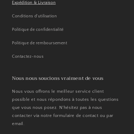
Expédition & Livraison
Conditions d'utilisation
Politique de confidentialité
Politique de remboursement
Contactez-nous
Nous nous soucions vraiment de vous
Nous vous offrons le meilleur service client
possible et nous répondons à toutes les questions
que vous nous posez. N'hésitez pas à nous
contacter via notre formulaire de contact ou par
email.