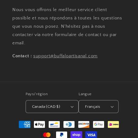
Nous vous offrons le meilleur service client
possible et nous répondons à toutes les questions
que vous nous posez. N'hésitez pas à nous
contacter via notre formulaire de contact ou par
email.
Contact :
support@buffaloartisanal.com
Pays/région
Langue
Canada (CAD $)
Français
Moyens
de