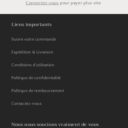
Connectez-vous
pour payer plus vite.
Liens importants
Suivre votre commande
Expédition & Livraison
Conditions d'utilisation
Politique de confidentialité
Politique de remboursement
Contactez-nous
Nous nous soucions vraiment de vous